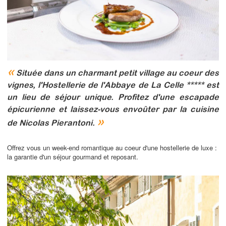
«
Située dans un charmant petit village au coeur des
vignes, l'Hostellerie de l'Abbaye de La Celle ***** est
un lieu de séjour unique. Profitez d'une escapade
épicurienne et laissez-vous envoûter par la cuisine
»
de Nicolas Pierantoni.
Offrez vous un week-end romantique au coeur d'une hostellerie de luxe :
la garantie d'un séjour gourmand et reposant.