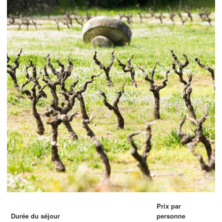
Prix par
Durée du séjour
personne