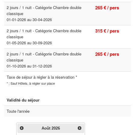
265 € / pers
2 jours / 1 nuit - Catégorie Chambre double
classique
01-01-2026 au 30-04-2026
315 € / pers
2 jours / 1 nuit - Catégorie Chambre double
classique
01-05-2026 au 30-09-2026
265 € / pers
2 jours / 1 nuit - Catégorie Chambre double
classique
01-10-2026 au 31-12-2026
Taxe de séjour à régler à la réservation *
* : Sauf Hôtels, à régler sur place
Validité du séjour
Toute l'année
Août
2026